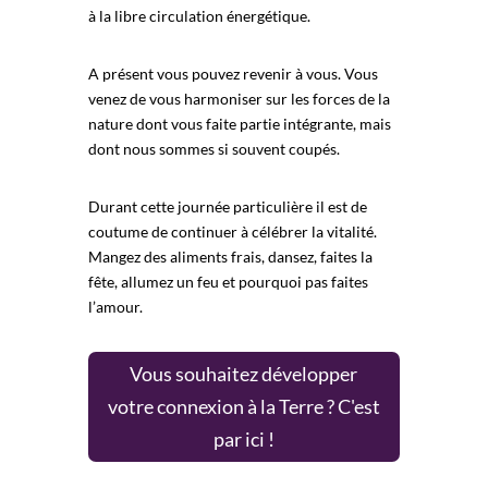
à la libre circulation énergétique.
A présent vous pouvez revenir à vous. Vous
venez de vous harmoniser sur les forces de la
nature dont vous faite partie intégrante, mais
dont nous sommes si souvent coupés.
Durant cette journée particulière il est de
coutume de continuer à célébrer la vitalité.
Mangez des aliments frais, dansez, faites la
fête, allumez un feu et pourquoi pas faites
l’amour.
Vous souhaitez développer
votre connexion à la Terre ? C'est
par ici !