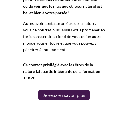
ou de voir que le magique et le surnaturel est
bel et bien à votre portée !
Après avoir contacté un être de la nature,
vous ne pourrez plus jamais vous promener en
forêt sans sentir au fond de vous qu’un autre
monde vous entoure et que vous pouvez y
pénétrer à tout moment.
Ce contact privilégié avec les êtres de la
nature fait partie intégrante de la formation
TERRE
Je veux en savoir plus