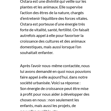
Ostara est une divinité qui veille sur les
plantes et les animaux. Elle supervise
l’action des êtres de la nature, chargés
d’entretenir l’équilibre des forces vitales.
Ostara est porteuse d’une énergie très
forte de vitalité, santé, fertilité. On faisait
autrefois appel à elle pour favoriser la
croissance des cultures et des animaux
domestiques, mais aussi lorsque l’on
souhaitait enfanter.
Après l’avoir nous-même contactée, nous
lui avons demandé en quoi nous pouvions
faire appel à elle aujourd’hui, dans notre
société urbanisée. Voici sa réponse :
Son énergie de croissance peut être mise
à profit pour nous aider à développer des
choses en nous : non seulement les
enfants, mais aussi les projets, de