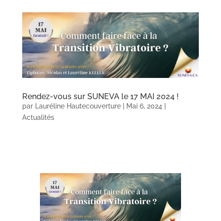
Rendez-vous sur SUNEVA le 17 MAI 2024 !
par
Lauréline Hautecouverture
|
Mai 6, 2024
|
Actualités