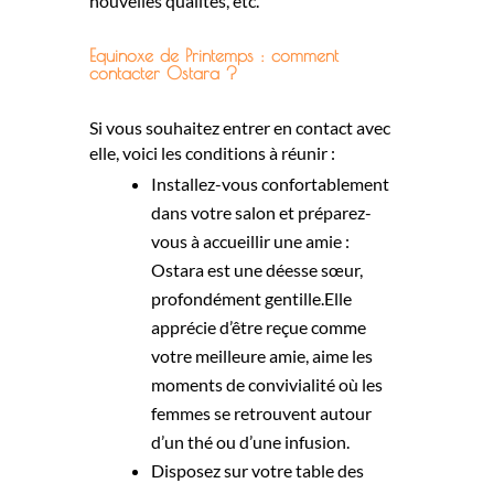
nouvelles qualités, etc.
Equinoxe de Printemps : comment
contacter Ostara ?
Si vous souhaitez entrer en contact avec
elle, voici les conditions à réunir :
Installez-vous confortablement
dans votre salon et préparez-
vous à accueillir une amie :
Ostara est une déesse sœur,
profondément gentille.Elle
apprécie d’être reçue comme
votre meilleure amie, aime les
moments de convivialité où les
femmes se retrouvent autour
d’un thé ou d’une infusion.
Disposez sur votre table des