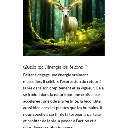
Quelle est l’énergie de Beltane ?
Beltane dégage une énergie vraiment
masculine. Il célèbre l’expression du retour à
la vie dans son crépitement et sa vigueur. Cela
se traduit dans la nature par une croissance
accélérée : une ode à la fertilité, la fécondité,
aussi bien chez les plantes que les humains. Il
nous appelle à sortir de la torpeur, à partager
et profiter de la vie, à passer à l’action et à
nous dépenser physiquement.