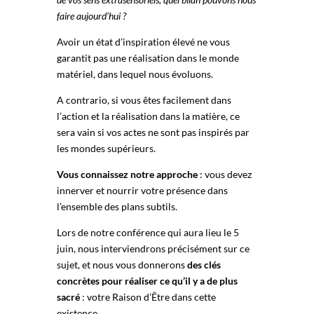
faire aujourd’hui ?
Avoir un état d’inspiration élevé ne vous
garantit pas une réalisation dans le monde
matériel, dans lequel nous évoluons.
A contrario, si vous êtes facilement dans
l’action et la réalisation dans la matière, ce
sera vain si vos actes ne sont pas inspirés par
les mondes supérieurs.
Vous connaissez notre approche
: vous devez
innerver et nourrir votre présence dans
l’ensemble des plans subtils.
Lors de notre conférence qui aura lieu le 5
juin, nous interviendrons précisément sur ce
sujet, et nous vous donnerons
des clés
concrètes pour réaliser ce qu’il y a de plus
sacré
: votre Raison d’Être dans cette
existence.