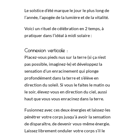
Le solstice d’été marque le jour le plus long de
l’année, l’apogée de la lumière et de la vitalité.
Voici un rituel de célébration en 2 temps, à
pratiquer dans l’idéal à midi solaire :
Connexion verticale :
Placez-vous pieds nus sur la terre (si ça n’est
pas possible, imaginez-le) et développez la
sensation d’un enracinement qui plonge
profondément dans la terre et s’élève en
direction du soleil. Si vous le faites le matin ou
le soir, élevez-vous en direction du ciel, aussi
haut que vous vous enracinez dans la terre.
Fusionnez avec ces deux énergies et laissez-les
pénétrer votre corps jusqu’à avoir la sensation
de disparaître, de devenir vous-même énergie.
Laissez librement onduler votre corps s’il le