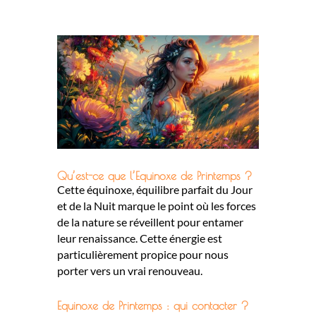
Qu’est-ce que l’Equinoxe de Printemps ?
Cette équinoxe, équilibre parfait du Jour
et de la Nuit marque le point où les forces
de la nature se réveillent pour entamer
leur renaissance. Cette énergie est
particulièrement propice pour nous
porter vers un vrai renouveau.
Equinoxe de Printemps : qui contacter ?