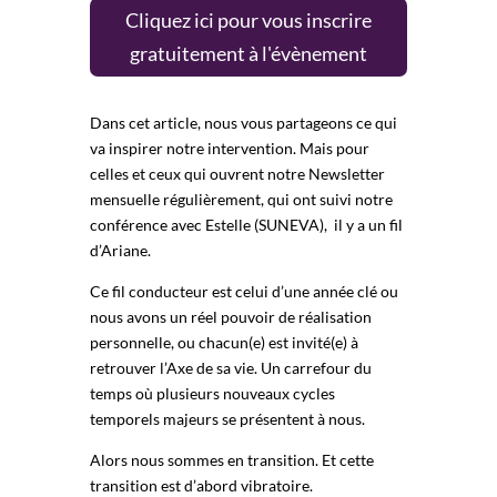
Cliquez ici pour vous inscrire
gratuitement à l'évènement
Dans cet article, nous vous partageons ce qui
va inspirer notre intervention. Mais pour
celles et ceux qui ouvrent notre Newsletter
mensuelle régulièrement, qui ont suivi notre
conférence avec Estelle (SUNEVA), il y a un fil
d’Ariane.
Ce fil conducteur est celui d’une année clé ou
nous avons un réel pouvoir de réalisation
personnelle, ou chacun(e) est invité(e) à
retrouver l’Axe de sa vie. Un carrefour du
temps où plusieurs nouveaux cycles
temporels majeurs se présentent à nous.
Alors nous sommes en transition. Et cette
transition est d’abord vibratoire.