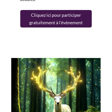
Cliquez ici pour participer
gratuitement à l'évènement