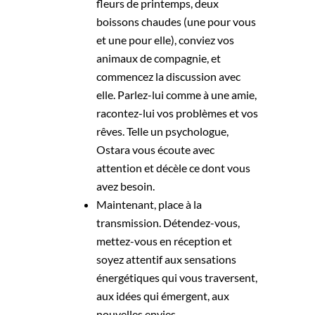
fleurs de printemps, deux
boissons chaudes (une pour vous
et une pour elle), conviez vos
animaux de compagnie, et
commencez la discussion avec
elle. Parlez-lui comme à une amie,
racontez-lui vos problèmes et vos
rêves. Telle un psychologue,
Ostara vous écoute avec
attention et décèle ce dont vous
avez besoin.
Maintenant, place à la
transmission. Détendez-vous,
mettez-vous en réception et
soyez attentif aux sensations
énergétiques qui vous traversent,
aux idées qui émergent, aux
nouvelles envies.