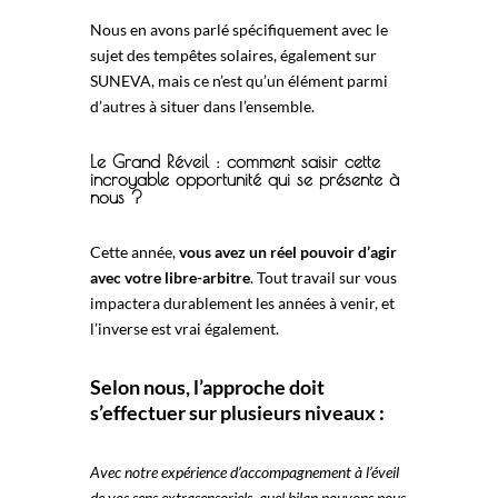
Nous en avons parlé spécifiquement avec le
sujet des tempêtes solaires, également sur
SUNEVA, mais ce n’est qu’un élément parmi
d’autres à situer dans l’ensemble.
Le Grand Réveil : comment saisir cette
incroyable opportunité qui se présente à
nous ?
Cette année,
vous avez un réel pouvoir d’agir
avec votre libre-arbitre
. Tout travail sur vous
impactera durablement les années à venir, et
l’inverse est vrai également.
Selon nous, l’approche doit
s’effectuer sur plusieurs niveaux :
Avec notre expérience d’accompagnement à l’éveil
de vos sens extrasensoriels, quel bilan pouvons nous