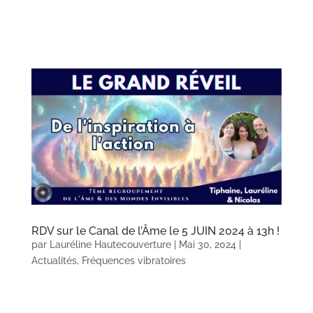
RDV sur le Canal de l’Âme le 5 JUIN 2024 à 13h !
par
Lauréline Hautecouverture
|
Mai 30, 2024
|
Actualités
,
Fréquences vibratoires