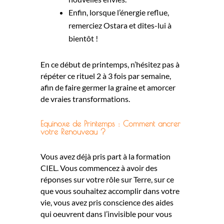
Enfin, lorsque l’énergie reflue,
remerciez Ostara et dites-lui à
bientôt !
En ce début de printemps, n’hésitez pas à
répéter ce rituel 2 à 3 fois par semaine,
afin de faire germer la graine et amorcer
de vraies transformations.
Equinoxe de Printemps : Comment ancrer
votre Renouveau ?
Vous avez déjà pris part à
la formation
CIEL
. Vous commencez à avoir des
réponses sur votre rôle sur Terre, sur ce
que vous souhaitez accomplir dans votre
vie, vous avez pris conscience des aides
qui oeuvrent dans l’invisible pour vous