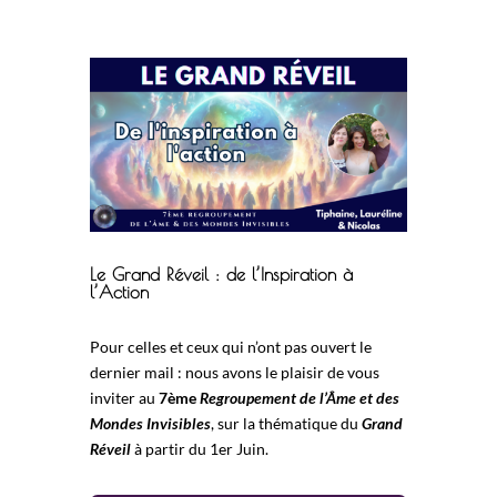
Le Grand Réveil : de l’Inspiration à
l’Action
Pour celles et ceux qui n’ont pas ouvert le
dernier mail : nous avons le plaisir de vous
inviter au
7ème
Regroupement de l’Âme et des
Mondes Invisibles
, sur la thématique du
Grand
Réveil
à partir du 1er Juin.