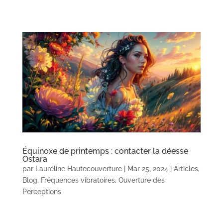
Équinoxe de printemps : contacter la déesse
Ostara
par
Lauréline Hautecouverture
|
Mar 25, 2024
|
Articles
,
Blog
,
Fréquences vibratoires
,
Ouverture des
Perceptions