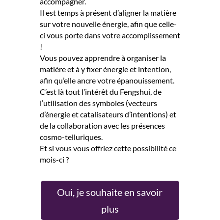
accompagner.
Il est temps à présent d’aligner la matière
sur votre nouvelle énergie, afin que celle-
ci vous porte dans votre accomplissement
!
Vous pouvez apprendre à organiser la
matière et à y fixer énergie et intention,
afin qu’elle ancre votre épanouissement.
C’est là tout l’intérêt du Fengshui, de
l’utilisation des symboles (vecteurs
d’énergie et catalisateurs d’intentions) et
de la collaboration avec les présences
cosmo-telluriques.
Et si vous vous offriez cette possibilité ce
mois-ci ?
Oui, je souhaite en savoir
plus