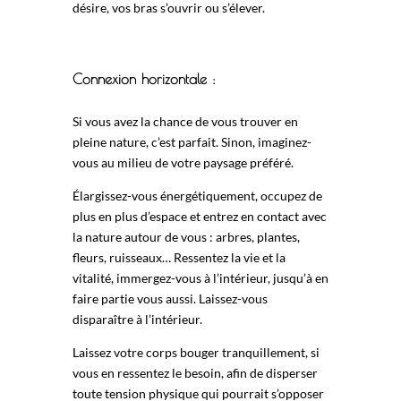
désire, vos bras s’ouvrir ou s’élever.
Connexion horizontale :
Si vous avez la chance de vous trouver en
pleine nature, c’est parfait. Sinon, imaginez-
vous au milieu de votre paysage préféré.
Élargissez-vous énergétiquement, occupez de
plus en plus d’espace et entrez en contact avec
la nature autour de vous : arbres, plantes,
fleurs, ruisseaux… Ressentez la vie et la
vitalité, immergez-vous à l’intérieur, jusqu’à en
faire partie vous aussi. Laissez-vous
disparaître à l’intérieur.
Laissez votre corps bouger tranquillement, si
vous en ressentez le besoin, afin de disperser
toute tension physique qui pourrait s’opposer