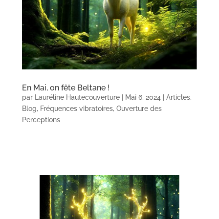
En Mai, on fête Beltane !
par
Lauréline Hautecouverture
|
Mai 6, 2024
|
Articles
,
Blog
,
Fréquences vibratoires
,
Ouverture des
Perceptions