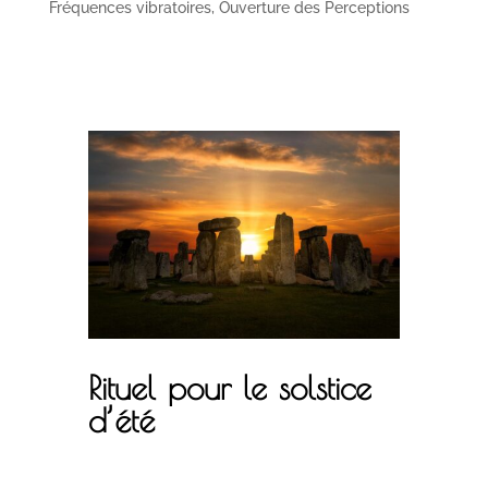
Fréquences vibratoires
,
Ouverture des Perceptions
Rituel pour le solstice
d’été