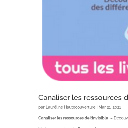
Canaliser les ressources de
par
Lauréline Hautecouverture
|
Mar 21, 2021
Canaliser les ressources de l’invisible
– Découver