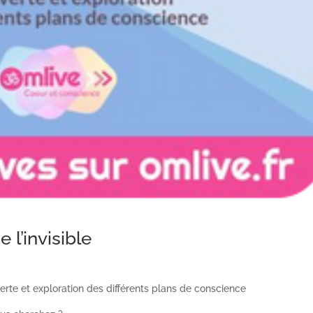
 l’invisible
te et exploration des différents plans de conscience