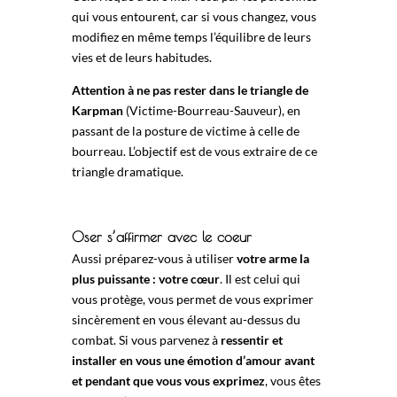
qui vous entourent, car si vous changez, vous
modifiez en même temps l’équilibre de leurs
vies et de leurs habitudes.
Attention à ne pas rester dans le triangle de
Karpman
(Victime-Bourreau-Sauveur), en
passant de la posture de victime à celle de
bourreau. L’objectif est de vous extraire de ce
triangle dramatique.
Oser s’affirmer avec le coeur
Aussi préparez-vous à utiliser
votre arme la
plus puissante : votre cœur
. Il est celui qui
vous protège, vous permet de vous exprimer
sincèrement en vous élevant au-dessus du
combat. Si vous parvenez à
ressentir et
installer en vous une émotion d’amour avant
et pendant que vous vous exprimez
, vous êtes