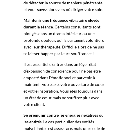
de détecter la source de manière pénétrante
et vous savez alors vers où diriger votre soin.
Maintenir une fréquence vibratoire élevée
durant la séance
. Certains consultants sont
plongés dans un drama intérieur ou une
profonde douleur, qu’ils partagent volontiers
avec leur thérapeute. Difficile alors de ne pas
se laisser happer par leurs souffrances !
Il est essentiel d’entrer dans un léger état
d’expansion de conscience pour ne pas être
emporté dans l’émotionnel et parvenir à
maintenir votre axe, votre ouverture de cœur
et votre inspiration. Vous êtes toujours dans
un état de cœur mais ne souffrez plus avec
votre client.
Se prémunir contre les énergies négatives ou
les entités
. Le cas particulier des entités
malveillantes est assez rare, mais une seule de