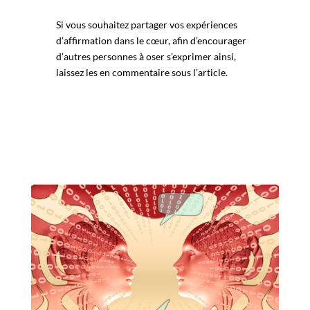
Si vous souhaitez partager vos expériences
d’affirmation dans le cœur, afin d’encourager
d’autres personnes à oser s’exprimer ainsi,
laissez les en commentaire sous l’article.