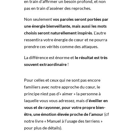
en train d’affirmer un besoin profond, et non
pas en train d’asséner des reproches.
Non seulement
vos paroles seront portées par
une énergie bienveillante, mais aussi les mots
choisis seront naturellement inspirés
. L’autre
ressentira votre énergie de cœur et ne pourra
prendre ces vérités comme des attaques.
La différence est énorme et
le résultat est très
souvent extraordinaire
!
Pour celles et ceux qui ne sont pas encore
familiers avec notre approche du cœur, le
principe n’est pas d’« aimer » la personne à
laquelle vous vous adressez, mais d’
éveiller en
vous et de rayonner, pour votre propre bien-
être, une émotion élevée proche de l’amour
(cf
notre livre « Manuel à l’usage des terriens »
pour plus de détails).