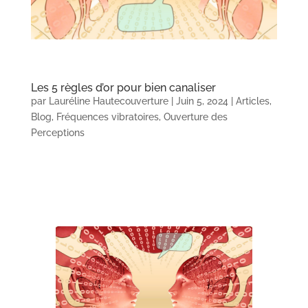
Les 5 règles d’or pour bien canaliser
par
Lauréline Hautecouverture
|
Juin 5, 2024
|
Articles
,
Blog
,
Fréquences vibratoires
,
Ouverture des
Perceptions