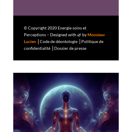
© Copyright 2020 Energie soins et
Perceptions – Designed with 🌿 by
Monsieur
Lucien
⎟
Code de déontologie
⎟
Politique de
confidentialité
⎟
Dossier de presse