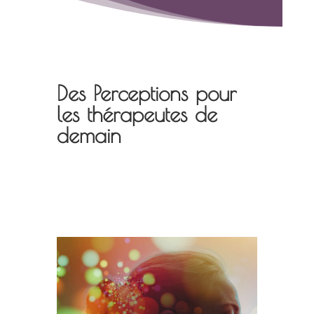
Des Perceptions pour
les thérapeutes de
demain