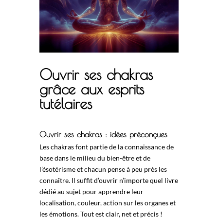
Ouvrir ses chakras
grâce aux esprits
tutélaires
Ouvrir ses chakras : idées préconçues
Les chakras font partie de la connaissance de
base dans le milieu du bien-être et de
l’ésotérisme et chacun pense à peu près les
connaître. Il suffit d’ouvrir n’importe quel livre
dédié au sujet pour apprendre leur
localisation, couleur, action sur les organes et
les émotions. Tout est clair, net et précis !