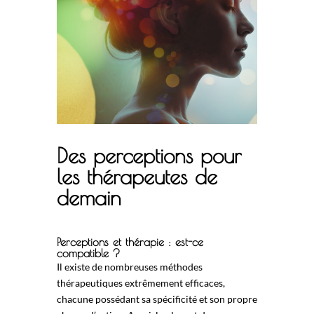
Des perceptions pour
les thérapeutes de
demain
Perceptions et thérapie : est-ce
compatible ?
Il existe de nombreuses méthodes
thérapeutiques extrêmement efficaces,
chacune possédant sa spécificité et son propre