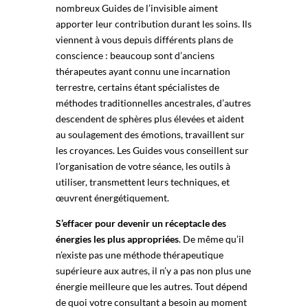
nombreux Guides de l’invisible aiment
apporter leur contribution durant les soins. Ils
viennent à vous depuis différents plans de
conscience : beaucoup sont d’anciens
thérapeutes ayant connu une incarnation
terrestre, certains étant spécialistes de
méthodes traditionnelles ancestrales, d’autres
descendent de sphères plus élevées et aident
au soulagement des émotions, travaillent sur
les croyances. Les Guides vous conseillent sur
l’organisation de votre séance, les outils à
utiliser, transmettent leurs techniques, et
œuvrent énergétiquement.
S’effacer pour devenir un réceptacle des
énergies les plus appropriées
. De même qu’il
n’existe pas une méthode thérapeutique
supérieure aux autres, il n’y a pas non plus une
énergie meilleure que les autres. Tout dépend
de quoi votre consultant a besoin au moment