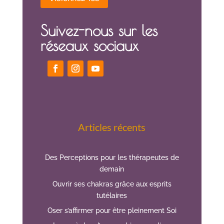
Suivez-nous sur les
réseaux sociaux
Articles récents
Des Perceptions pour les thérapeutes de
demain
Ouvrir ses chakras grâce aux esprits
tutélaires
Oser s’affirmer pour être pleinement Soi