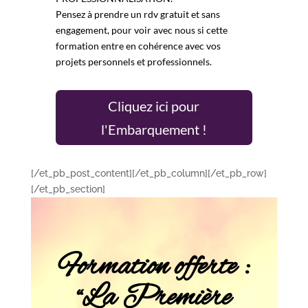
Pensez à prendre un
rdv gratuit et sans
engagement
, pour voir avec nous si cette
formation entre en cohérence avec vos
projets personnels et professionnels.
Cliquez ici pour
l'Embarquement !
[/et_pb_post_content][/et_pb_column][/et_pb_row]
[/et_pb_section]
Formation offerte :
“La Première