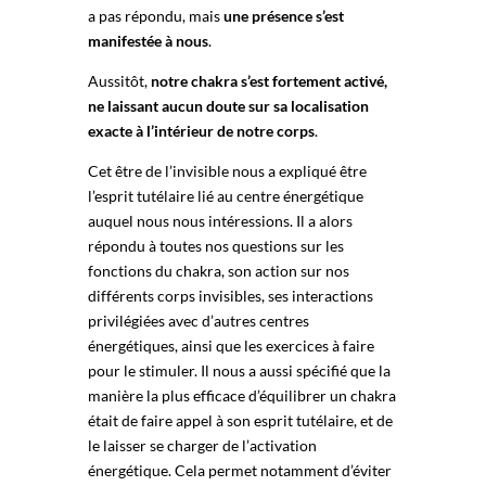
a pas répondu, mais
une présence s’est
manifestée à nous
.
Aussitôt,
notre chakra s’est fortement activé,
ne laissant aucun doute sur sa localisation
exacte à l’intérieur de notre corps
.
Cet être de l’invisible nous a expliqué être
l’esprit tutélaire lié au centre énergétique
auquel nous nous intéressions. Il a alors
répondu à toutes nos questions sur les
fonctions du chakra, son action sur nos
différents corps invisibles, ses interactions
privilégiées avec d’autres centres
énergétiques, ainsi que les exercices à faire
pour le stimuler. Il nous a aussi spécifié que la
manière la plus efficace d’équilibrer un chakra
était de faire appel à son esprit tutélaire, et de
le laisser se charger de l’activation
énergétique. Cela permet notamment d’éviter