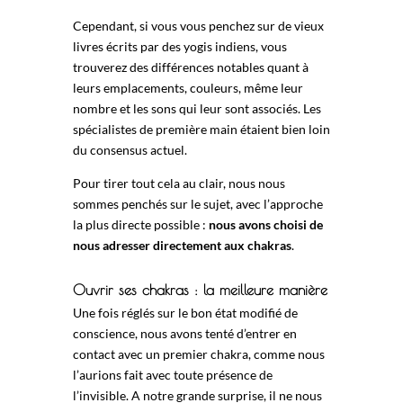
Cependant, si vous vous penchez sur de vieux
livres écrits par des yogis indiens, vous
trouverez des différences notables quant à
leurs emplacements, couleurs, même leur
nombre et les sons qui leur sont associés. Les
spécialistes de première main étaient bien loin
du consensus actuel.
Pour tirer tout cela au clair, nous nous
sommes penchés sur le sujet, avec l’approche
la plus directe possible :
nous avons choisi de
nous adresser directement aux chakras
.
Ouvrir ses chakras : la meilleure manière
Une fois réglés sur le bon état modifié de
conscience, nous avons tenté d’entrer en
contact avec un premier chakra, comme nous
l’aurions fait avec toute présence de
l’invisible. A notre grande surprise, il ne nous