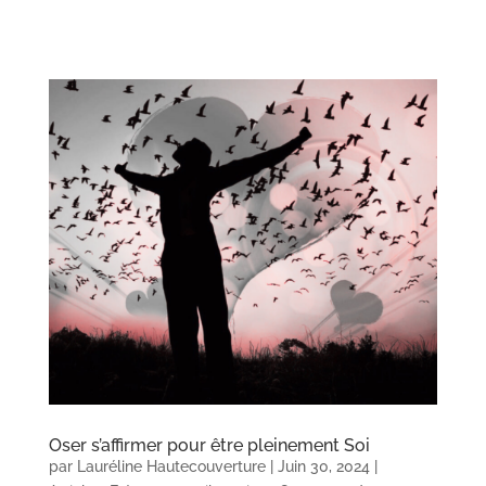
Oser s’affirmer pour être pleinement Soi
par
Lauréline Hautecouverture
|
Juin 30, 2024
|