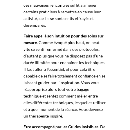
ces mauvaises rencontres suffit à amener
certains praticiens à remettre en cause leur
activité, car ils se sont sentis effrayés et
désemparés.
Faire appel à son intuition pour des soins sur
mesure
. Comme évoqué plus haut, on peut
vite se sentir enfermé dans des protocoles,
d’autant plus que vous ne disposez pas d’une
durée illimitée pour enchaîner les techniques.
Il faut aller à l’essentiel, et pour cela être
capable de se faire totalement confiance en se
laissant guider par l’inspiration. Vous vous
réappropriez alors tout votre bagage
technique et sentez comment mêler entre
elles différentes techniques, lesquelles utiliser
et à quel moment de la séance. Vous devenez
un thérapeute inspiré.
Être accompagné par les Guides Invisibles
. De