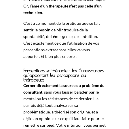
Or,
l’âme d’un thérapeute n’est pas celle d’un
technicien
.
C’est à ce moment de la pratique que se fait
sentir le besoin de réintroduire de la
spontanéité, de l’émergence, de l’intuition.
C’est exactement ce que l’utilisation de vos
perceptions extrasensorielles va vous
apporter. Et bien plus encore !
Perceptions et thérapie : les 6 ressources
qu’apportent les perceptions au
thérapeute
Cerner directement la source du problème du
consultant
, sans vous laisser balader par le
mental ou les résistances de ce dernier. Il a
parfois déjà tout analysé sur sa
problématique, a théorisé son origine, et a
déjà son opinion sur ce qu’il faut faire pour le
remettre sur pied. Votre intuition vous permet