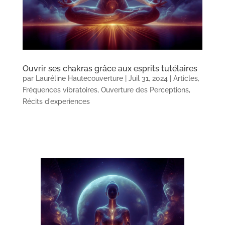
Ouvrir ses chakras grâce aux esprits tutélaires
par
Lauréline Hautecouverture
|
Juil 31, 2024
|
Articles
,
Fréquences vibratoires
,
Ouverture des Perceptions
,
Récits d'experiences