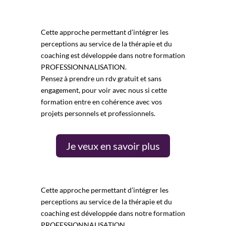
Cette approche permettant d’intégrer les
perceptions au service de la thérapie et du
coaching est développée dans notre
formation
PROFESSIONNALISATION
.
Pensez à prendre un
rdv gratuit et sans
engagement
, pour voir avec nous si cette
formation entre en cohérence avec vos
projets personnels et professionnels.
Je veux en savoir plus
Cette approche permettant d’intégrer les
perceptions au service de la thérapie et du
coaching est développée dans notre
formation
PROFESSIONNALISATION
.