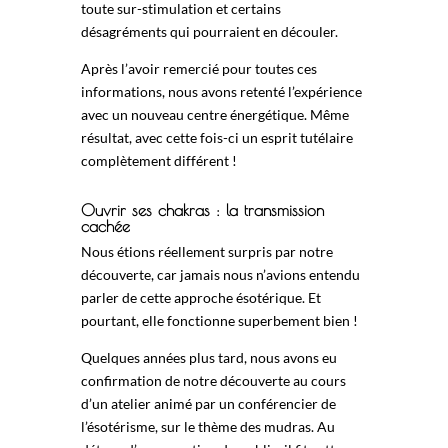
toute sur-stimulation et certains
désagréments qui pourraient en découler.
Après l’avoir remercié pour toutes ces
informations, nous avons retenté l’expérience
avec un nouveau centre énergétique. Même
résultat, avec cette fois-ci un esprit tutélaire
complètement différent !
Ouvrir ses chakras : la transmission
cachée
Nous étions réellement surpris par notre
découverte, car jamais nous n’avions entendu
parler de cette approche ésotérique. Et
pourtant, elle fonctionne superbement bien !
Quelques années plus tard, nous avons eu
confirmation de notre découverte au cours
d’un atelier animé par un conférencier de
l’ésotérisme, sur le thème des mudras. Au