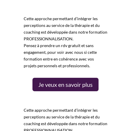
Cette approche permettant d’intégrer les
perceptions au service de la thérapie et du
coaching est développée dans notre
formation
PROFESSIONNALISATION
.
Pensez à prendre un
rdv gratuit et sans
engagement
, pour voir avec nous si cette
formation entre en cohérence avec vos
projets personnels et professionnels.
Je veux en savoir plus
Cette approche permettant d’intégrer les
perceptions au service de la thérapie et du
coaching est développée dans notre
formation
PROFESSIONNALISATION
.