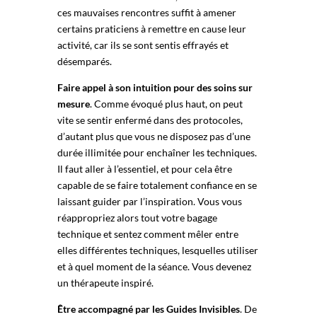
ces mauvaises rencontres suffit à amener
certains praticiens à remettre en cause leur
activité, car ils se sont sentis effrayés et
désemparés.
Faire appel à son intuition pour des soins sur
mesure
. Comme évoqué plus haut, on peut
vite se sentir enfermé dans des protocoles,
d’autant plus que vous ne disposez pas d’une
durée illimitée pour enchaîner les techniques.
Il faut aller à l’essentiel, et pour cela être
capable de se faire totalement confiance en se
laissant guider par l’inspiration. Vous vous
réappropriez alors tout votre bagage
technique et sentez comment mêler entre
elles différentes techniques, lesquelles utiliser
et à quel moment de la séance. Vous devenez
un thérapeute inspiré.
Être accompagné par les Guides Invisibles
. De