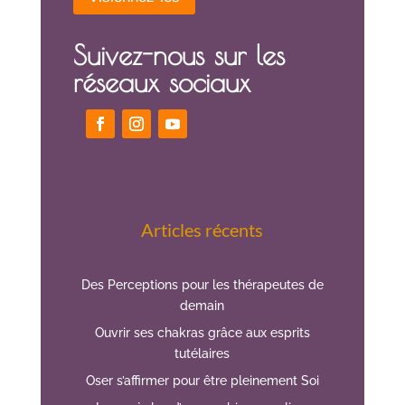
Suivez-nous sur les
réseaux sociaux
Articles récents
Des Perceptions pour les thérapeutes de
demain
Ouvrir ses chakras grâce aux esprits
tutélaires
Oser s’affirmer pour être pleinement Soi