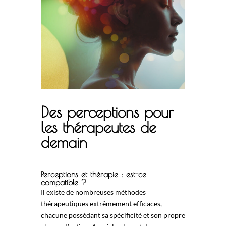
Des perceptions pour
les thérapeutes de
demain
Perceptions et thérapie : est-ce
compatible ?
Il existe de nombreuses méthodes
thérapeutiques extrêmement efficaces,
chacune possédant sa spécificité et son propre