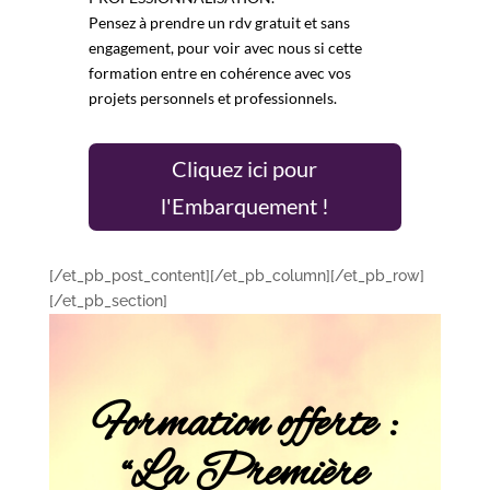
Pensez à prendre un
rdv gratuit et sans
engagement
, pour voir avec nous si cette
formation entre en cohérence avec vos
projets personnels et professionnels.
Cliquez ici pour
l'Embarquement !
[/et_pb_post_content][/et_pb_column][/et_pb_row]
[/et_pb_section]
Formation offerte :
“La Première