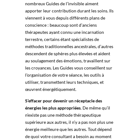
nombreux Guides de l’invisible aiment
apporter leur contribution durant les soins. Ils
viennent à vous depuis différents plans de
conscience : beaucoup sont d’anciens
thérapeutes ayant connu une incarnation
terrestre, certains étant spécialistes de
méthodes traditionnelles ancestrales, d’autres
descendent de sphères plus élevées et aident
au soulagement des émotions, travaillent sur
les croyances. Les Guides vous conseillent sur
l’organisation de votre séance, les outils à
utiliser, transmettent leurs techniques, et
œuvrent énergétiquement.
S’effacer pour devenir un réceptacle des
énergies les plus appropriées
. De même qu’il
n’existe pas une méthode thérapeutique
supérieure aux autres, il n’y a pas non plus une
énergie meilleure que les autres. Tout dépend
de quoi votre consultant a besoin au moment