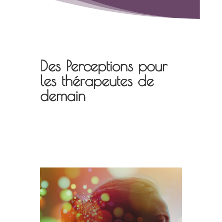
Des Perceptions pour
les thérapeutes de
demain