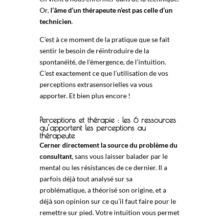
Or,
l’âme d’un thérapeute n’est pas celle d’un
technicien
.
C’est à ce moment de la pratique que se fait
sentir le besoin de réintroduire de la
spontanéité, de l’émergence, de l’intuition.
C’est exactement ce que l’utilisation de vos
perceptions extrasensorielles va vous
apporter. Et bien plus encore !
Perceptions et thérapie : les 6 ressources
qu’apportent les perceptions au
thérapeute
Cerner directement la source du problème du
consultant
, sans vous laisser balader par le
mental ou les résistances de ce dernier. Il a
parfois déjà tout analysé sur sa
problématique, a théorisé son origine, et a
déjà son opinion sur ce qu’il faut faire pour le
remettre sur pied. Votre intuition vous permet