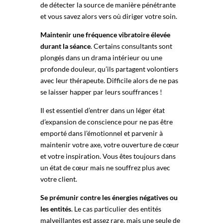
de détecter la source de manière pénétrante
et vous savez alors vers où diriger votre soin.
Maintenir une fréquence vibratoire élevée
durant la séance
. Certains consultants sont
plongés dans un drama intérieur ou une
profonde douleur, qu’ils partagent volontiers
avec leur thérapeute. Difficile alors de ne pas
se laisser happer par leurs souffrances !
Il est essentiel d’entrer dans un léger état
d’expansion de conscience pour ne pas être
emporté dans l’émotionnel et parvenir à
maintenir votre axe, votre ouverture de cœur
et votre inspiration. Vous êtes toujours dans
un état de cœur mais ne souffrez plus avec
votre client.
Se prémunir contre les énergies négatives ou
les entités
. Le cas particulier des entités
malveillantes est assez rare, mais une seule de