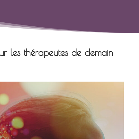
ur les thérapeutes de demain