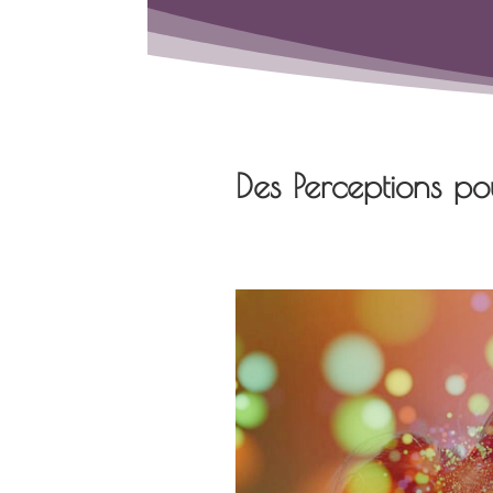
Des Perceptions po