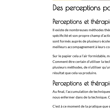
Des perceptions p
Perceptions et thérap
Il existe de nombreuses méthodes thé
spécificité et son propre champ d’acti
sont formés auprès de plusieurs écoles
meilleurs accompagnement à leurs con
Sur le papier cela a l’air formidable, m
Comment être certain d’utiliser la tec
plusieurs méthodes, de n’utiliser qu’u
résultat que cela va produire.
Perceptions et thérap
Au final, l’accumulation de techniques
nous enfermer dans de la technique. 
C’est à ce moment de la pratique que se