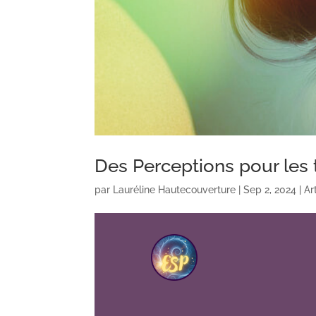
Des Perceptions pour les
par
Lauréline Hautecouverture
|
Sep 2, 2024
|
Ar