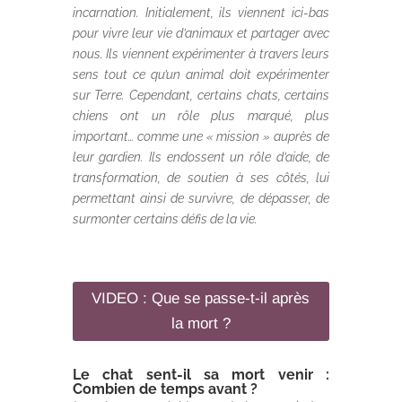
incarnation. Initialement, ils viennent ici-bas
pour vivre leur vie d’animaux et partager avec
nous. Ils viennent expérimenter à travers leurs
sens tout ce qu’un animal doit expérimenter
sur Terre. Cependant, certains chats, certains
chiens ont un rôle plus marqué, plus
important… comme une « mission » auprès de
leur gardien. Ils endossent un rôle d’aide, de
transformation, de soutien à ses côtés, lui
permettant ainsi de survivre, de dépasser, de
surmonter certains défis de la vie.
VIDEO : Que se passe-t-il après
la mort ?
Le chat sent-il sa mort venir :
Combien de temps avant ?