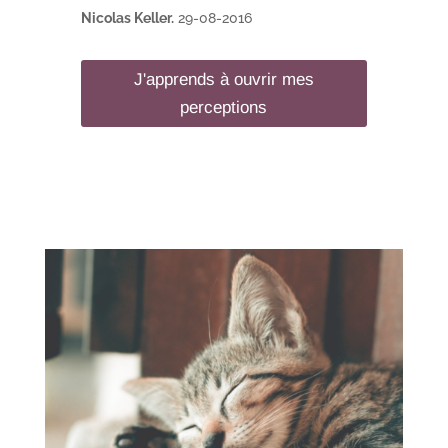
Nicolas Keller.
29-08-2016
J'apprends à ouvrir mes
perceptions