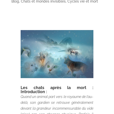
Blog
,
Chats et mondes invisibles
,
Cycles vie et mort
Les chats après la mort :
Introduction :
Quand un animal part vers le royaume de l’au-
delà, son gardien se retrouve généralement
devant la grandeur incommensurable du vide