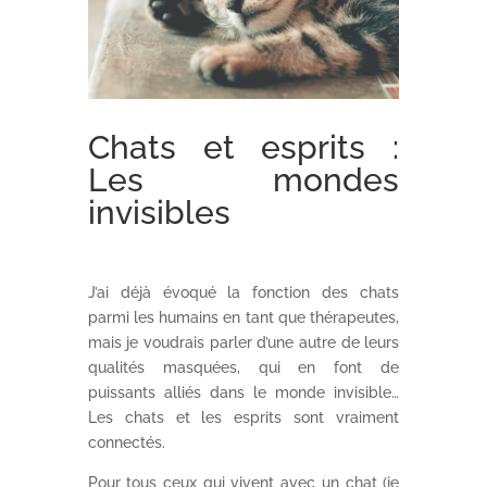
Chats et esprits :
Les mondes
invisibles
J’ai déjà évoqué la fonction des chats
parmi les humains en tant que thérapeutes,
mais je voudrais parler d’une autre de leurs
qualités masquées, qui en font de
puissants alliés dans le monde invisible…
Les chats et les esprits sont vraiment
connectés.
Pour tous ceux qui vivent avec un chat (je