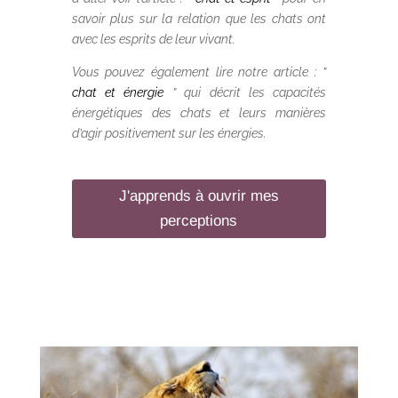
savoir plus sur la relation que les chats ont
avec les esprits de leur vivant.
Vous pouvez également lire notre article : ”
chat et énergie
” qui décrit les capacités
énergétiques des chats et leurs manières
d’agir positivement sur les énergies.
J'apprends à ouvrir mes
perceptions