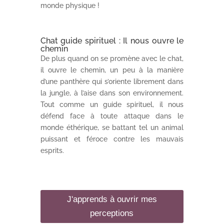
monde physique !
Chat guide spirituel : Il nous ouvre le
chemin
De plus quand on se promène avec le chat,
il ouvre le chemin, un peu à la manière
d’une panthère qui s’oriente librement dans
la jungle, à l’aise dans son environnement.
Tout comme un guide spirituel, il nous
défend face à toute attaque dans le
monde éthérique, se battant tel un animal
puissant et féroce contre les mauvais
esprits.
J'apprends à ouvrir mes
perceptions