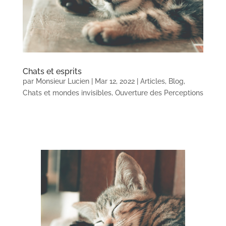
Chats et esprits
par
Monsieur Lucien
|
Mar 12, 2022
|
Articles
,
Blog
,
Chats et mondes invisibles
,
Ouverture des Perceptions