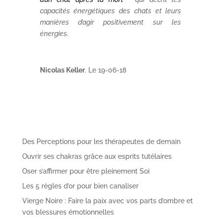
capacités énergétiques des chats et leurs
manières d’agir positivement sur les
énergies.
Nicolas Keller
. Le 19-06-18
Des Perceptions pour les thérapeutes de demain
Ouvrir ses chakras grâce aux esprits tutélaires
Oser s’affirmer pour être pleinement Soi
Les 5 règles d’or pour bien canaliser
Vierge Noire : Faire la paix avec vos parts d’ombre et
vos blessures émotionnelles