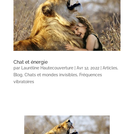
Chat et énergie
par
Lauréline Hautecouverture
|
Avr 12, 2022
|
Articles
,
Blog
,
Chats et mondes invisibles
,
Fréquences
vibratoires