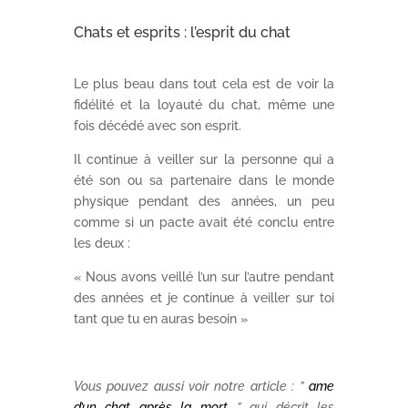
Chats et esprits : l’esprit du chat
Le plus beau dans tout cela est de voir la
fidélité et la loyauté du chat, même une
fois décédé avec son esprit.
Il continue à veiller sur la personne qui a
été son ou sa partenaire dans le monde
physique pendant des années, un peu
comme si un pacte avait été conclu entre
les deux :
« Nous avons veillé l’un sur l’autre pendant
des années et je continue à veiller sur toi
tant que tu en auras besoin »
Vous pouvez aussi voir notre article : ”
ame
d’un chat après la mort
” qui décrit les